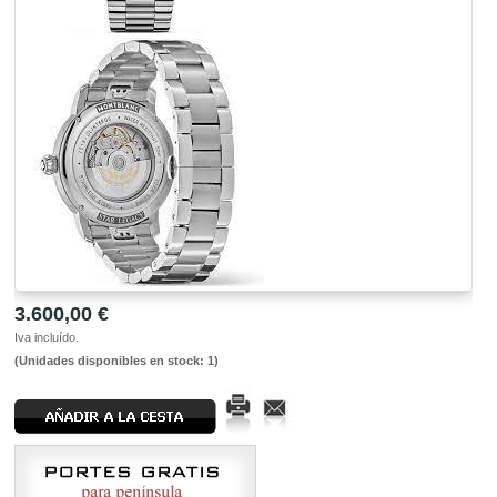
3.600,00 €
Iva incluído.
(Unidades disponibles en stock: 1)