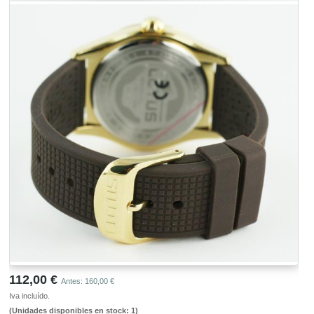
112,00 €
Antes: 160,00 €
Iva incluído.
(Unidades disponibles en stock: 1)