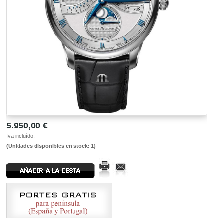
5.950,00 €
Iva incluído.
(Unidades disponibles en stock: 1)