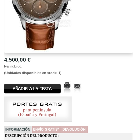
4.500,00 €
Iva incluído.
(Unidades disponibles en stock: 1)
INFORMACIÓN
ENVÍO GRATIS*
DEVOLUCIÓN
DESCRIPCIÓN DEL PRODUCTO: